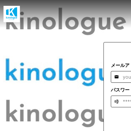
メールア
パスワー