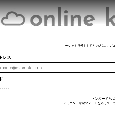
チケット番号をお持ちの方は
こちら
ドレス
ド
パスワードをお
アカウント確認のメールを受け取って